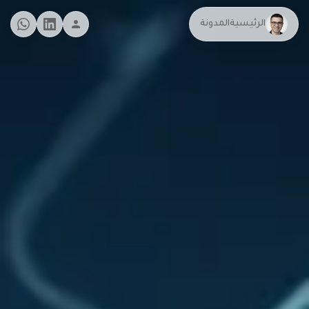
الرئيسية
المدونة