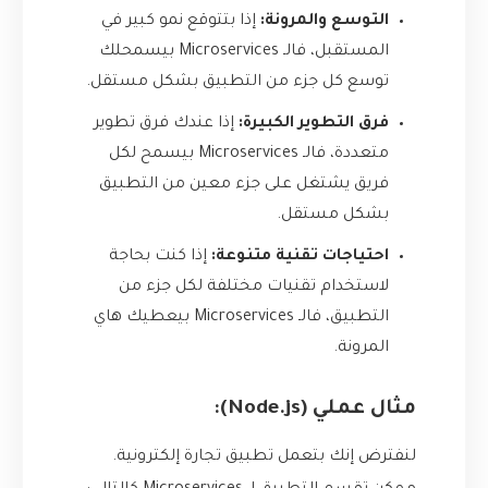
التوسع والمرونة:
إذا بتتوقع نمو كبير في
المستقبل، فالـ Microservices بيسمحلك
توسع كل جزء من التطبيق بشكل مستقل.
فرق التطوير الكبيرة:
إذا عندك فرق تطوير
متعددة، فالـ Microservices بيسمح لكل
فريق يشتغل على جزء معين من التطبيق
بشكل مستقل.
احتياجات تقنية متنوعة:
إذا كنت بحاجة
لاستخدام تقنيات مختلفة لكل جزء من
التطبيق، فالـ Microservices بيعطيك هاي
المرونة.
مثال عملي (Node.js):
لنفترض إنك بتعمل تطبيق تجارة إلكترونية.