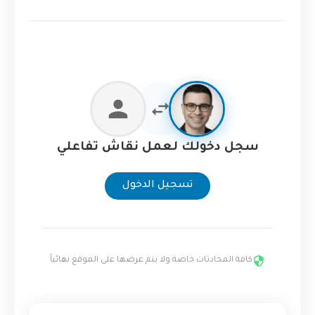
سجل دخولك لعمل نقاش تفاعلي
تسجيل الدخول
كافة المحادثات خاصة ولا يتم عرضها على الموقع نهائياً