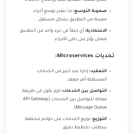
بصير صعب التعديل عليه وإصلاح الأخطاء.
صعوبة التوسع:
ما بتقدر توسع أجزاء
معينة من التطبيق بشكل مستقل.
الاعتمادية:
أي خطأ في جزء واحد من التطبيق
ممكن يؤثر على باقي الأجزاء.
تحديات Microservices:
التعقيد:
إدارة عدد كبير من الخدمات
المستقلة أمر معقد.
التواصل بين الخدمات:
لازم يكون في طريقة
فعالة للتواصل بين الخدمات (API Gateway,
Message Queue).
التوزيع:
توزيع الخدمات على خوادم مختلفة
بيتطلب تخطيط دقيق.