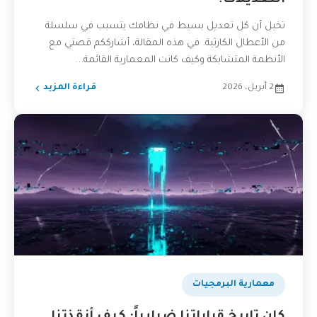
التعديلات؟
تخيل أن كل تعديل بسيط في نظامك يتسبب في سلسلة
من الأعطال الكارثية. في هذه المقالة، أشارككم قصتي مع
الأنظمة المتشابكة وكيف كانت المعمارية القائمة...
2 أبريل، 2026
قراءة المزيد
​معمارية البرمجيات