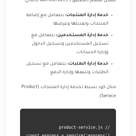
ممكن تقسم التطبيق لـ Microservices كالتالي:
خدمة إدارة المنتجات:
بتتعامل مع إضافة
المنتجات وتعديلها وعرضها.
خدمة إدارة المستخدمين:
بتتعامل مع
تسجيل المستخدمين وتسجيل الدخول
وإدارة الحسابات.
خدمة إدارة الطلبات:
بتتعامل مع تسجيل
الطلبات وتتبعها وإدارة الدفع.
مثال كود بسيط لخدمة إدارة المنتجات (Product
Service):