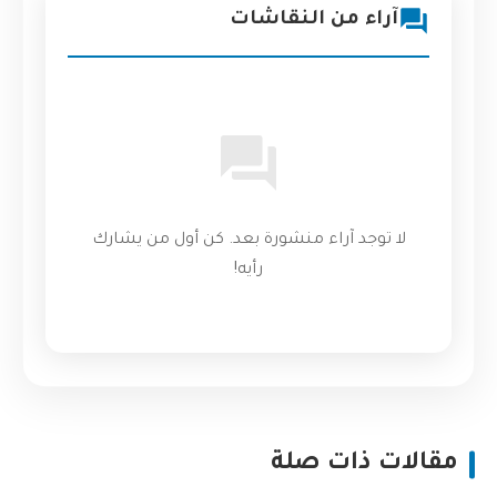
آراء من النقاشات
لا توجد آراء منشورة بعد. كن أول من يشارك
رأيه!
مقالات ذات صلة