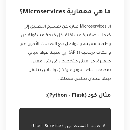
ما هي معمارية Microservices؟
الـ Microservices عبارة عن تقسيم التطبيق إلى
خدمات صغيرة مستقلة. كل خدمة مسؤولة عن
وظيفة معينة، وتتواصل مع الخدمات الأخرى عبر
واجهات برمجية (APIs). زي مدينة فيها مباني
صغيرة، كل مبنى متخصص في شي معين
(مطعم، بنك، سوبر ماركت)، والناس بتتنقل
بينها عشان تخلص شغلها.
مثال كود (Python – Flask):