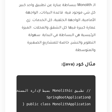
الـ Monolith ببساطة عبارة عن تطبيق واحد كبير.
كل شي موجود فيه: قاعدة البيانات، الواجهة
الأمامية، الواجهة الخلفية، كل الخدمات. زي
عمارة كبيرة فيها كل الشقق والمحلات. الميزة
الرئيسية هي البساطة في البداية. سهولة
التطوير والنشر، خاصة للمشاريع الصغيرة
والمتوسطة.
مثال كود (Java):