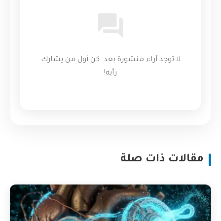
لا توجد آراء منشورة بعد. كن أول من يشارك
رأيه!
مقالات ذات صلة