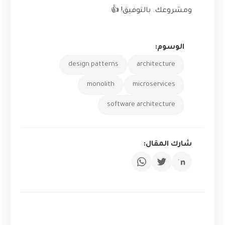
ومشروعك. بالتوفيق! 👍
الوسوم:
design patterns
architecture
monolith
microservices
software architecture
شارك المقال: