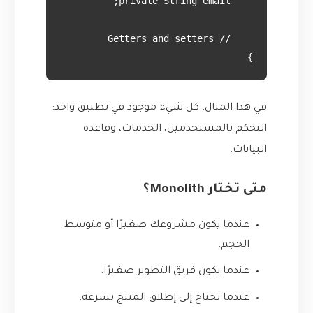
}

في هذا المثال، كل شيء موجود في تطبيق واحد:
التحكم بالمستخدمين، الخدمات، وقاعدة
البيانات.
متى تختار Monolith؟
عندما يكون مشروعك صغيرًا أو متوسط
الحجم.
عندما يكون فريق التطوير صغيرًا.
عندما تحتاج إلى إطلاق المنتج بسرعة.