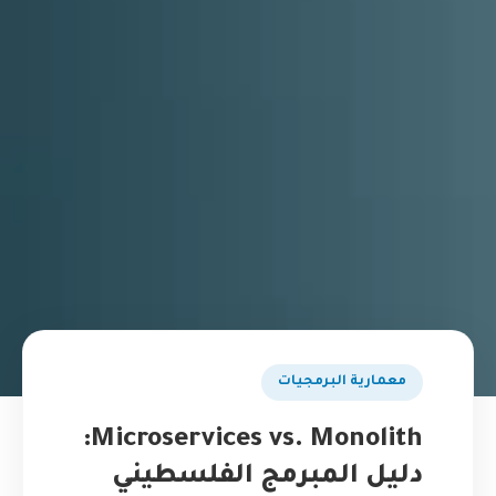
​معمارية البرمجيات
Microservices vs. Monolith:
دليل المبرمج الفلسطيني