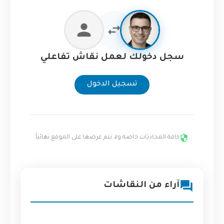
سجل دخولك لعمل نقاش تفاعلي
تسجيل الدخول
كافة المحادثات خاصة ولا يتم عرضها على الموقع نهائياً
آراء من النقاشات