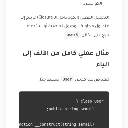
الكواليس.
التحميل الفعلي (الكود داخل الـ Closure) لا يتم إلا
عند أول محاولة للوصول لخاصية أو استدعاء
$user
تابع على الكائن
.
مثال عملي كامل من الألف إلى
الياء
User
لنفترض عنا كلاس
بسيط جدًا: