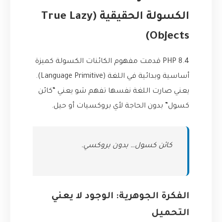
الكسولة الحقيقية (True Lazy
Objects)
PHP 8.4 قدمت مفهوم الكائنات الكسولة كميزة
أساسية وبدائية في اللغة (Language Primitive).
يعني صارت اللغة نفسها تفهم شو يعني “كائن
كسول” بدون الحاجة لأي بروكسيات أو حيل.
كائن كسول… بدون بروكسي.
الفكرة الجوهرية: الوجود لا يعني
التحميل