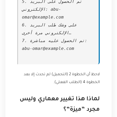
5. تم الحصول على البريد
الإلكتروني: abu-
omar@example.com
6. على وشك طلب البريد
الإلكتروني مرة أخرى…
7. تم الحصول عليه مباشرة:
abu-omar@example.com
لاحظ أن الخطوة 2 (التحميل) لم تحدث إلا بعد
الخطوة 4 (الطلب الفعلي).
لماذا هذا تغيير معماري وليس
مجرد “ميزة”؟