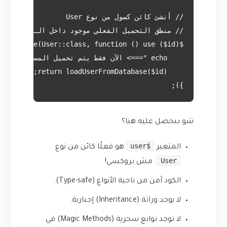
});
شو بنحصل عليه هنا؟
$user
المتغير
هو فعلًا كائن من نوع
User
. مش بروكسي!
الكود آمن من ناحية الأنواع (Type-safe).
لا يوجد وراثة (Inheritance) إجبارية.
لا توجد توابع سحرية (Magic Methods) في