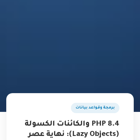
برمجة وقواعد بيانات
PHP 8.4 والكائنات الكسولة
(Lazy Objects): نهاية عصر