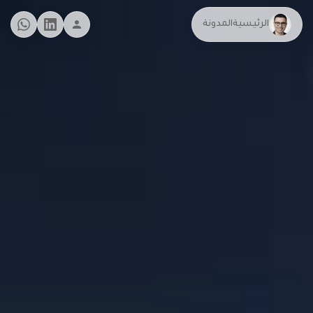
الرئيسية
المدونة