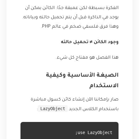
الفكرة بسيطة لكن عميقة جدًا: الكائن يمكن أن
يوجد في الذاكرة قبل أن يتم تحميل حالته وبياناته.
وهذا فرق فلسفي ضخم في عالم PHP.
وجود الكائن ≠ تحميل حالته
هذا الفصل هو مفتاح كل شيء.
الصيغة الأساسية وكيفية
الاستخدام
صار بإمكاننا الآن إنشاء كائن كسول مباشرة
LazyObject
باستخدام الكلاس الجديد
: