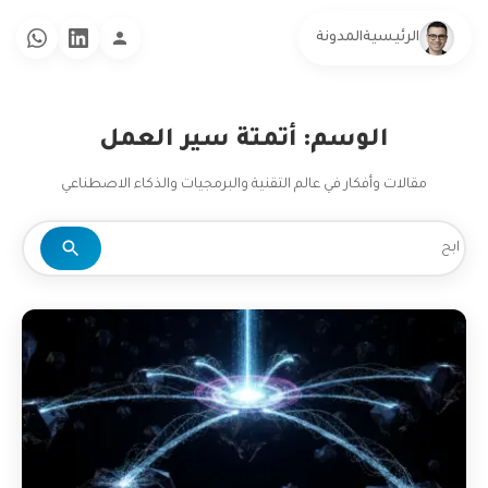
الرئيسية
المدونة
الوسم: أتمتة سير العمل
مقالات وأفكار في عالم التقنية والبرمجيات والذكاء الاصطناعي