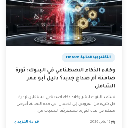
بودكاست
التكنلوجيا المالية Fintech
وكلاء الذكاء الاصطناعي في البنوك: ثورة
صامتة أم صداع جديد؟ دليل أبو عمر
الشامل
تستعد البنوك لنشر وكلاء ذكاء اصطناعي مستقلين لإدارة
كل شيء من القروض إلى الامتثال. في هذه المقالة، أغوص
معكم في هذه الثورة، مستعرضًا التحديات من...
12 يناير، 2026
قراءة المزيد