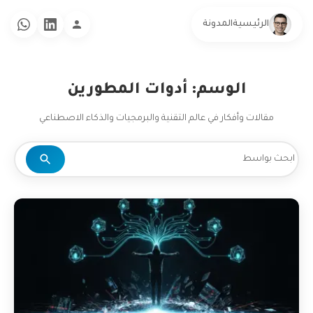
الرئيسية
المدونة
الوسم: أدوات المطورين
مقالات وأفكار في عالم التقنية والبرمجيات والذكاء الاصطناعي