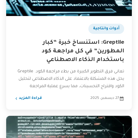
بودكاست
أدوات وانتاجية
Greptile: استنساخ خبرة “كبار
المطورين” في كل مراجعة كود
باستخدام الذكاء الاصطناعي
تعاني فرق التطوير الكبيرة من بطء مراجعة الكود. Greptile
يحل هذه المشكلة بالاعتماد على الذكاء الاصطناعي لتحليل
الكود واقتراح التحسينات، مما يسرع عملية المراجعة
ويحسن...
27 ديسمبر، 2025
قراءة المزيد