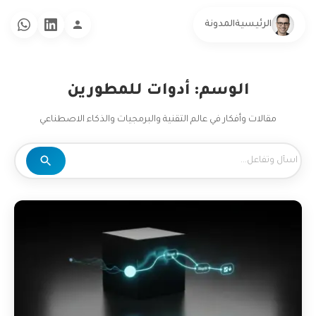
الرئيسية
المدونة
الوسم: أدوات للمطورين
مقالات وأفكار في عالم التقنية والبرمجيات والذكاء الاصطناعي