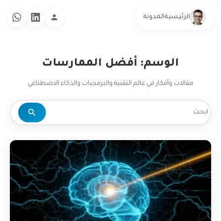
الرئيسية
المدونة
الوسم: أفضل الممارسات
مقالات وأفكار في عالم التقنية والبرمجيات والذكاء الاصطناعي