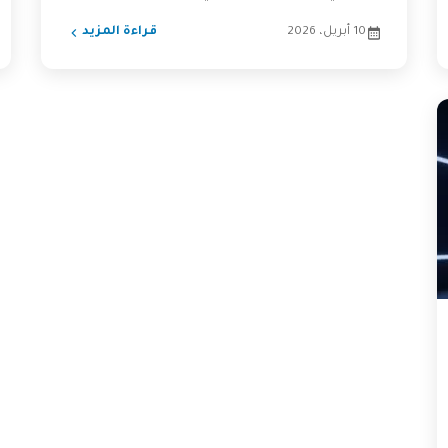
مدروس....
10 أبريل، 2026
قراءة المزيد