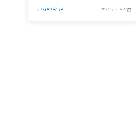
مجرد تقنية، بل هي...
27 مارس، 2026
قراءة المزيد