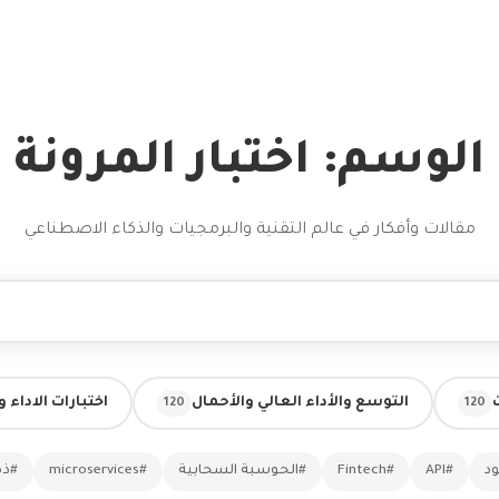
الوسم: اختبار المرونة
مقالات وأفكار في عالم التقنية والبرمجيات والذكاء الاصطناعي
التوسع والأداء العالي والأحمال
اختبارات الاداء 
120
120
ود
#API
#Fintech
#الحوسبة السحابية
#microservices
#ذك