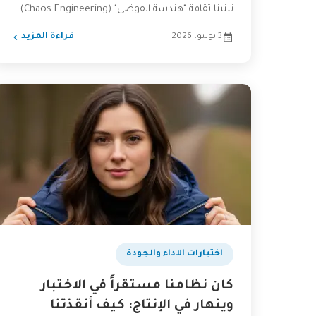
تبنينا ثقافة "هندسة الفوضى" (Chaos Engineering)
لنبني...
3 يونيو، 2026
قراءة المزيد
اختبارات الاداء والجودة
كان نظامنا مستقراً في الاختبار
وينهار في الإنتاج: كيف أنقذتنا