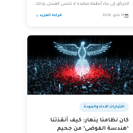
الحرائق إلى بناء أنظمة صامدة لا تخشى الفشل، وذلك
بفضل...
17 مايو، 2026
قراءة المزيد
اختبارات الاداء والجودة
كان نظامنا ينهار: كيف أنقذتنا
‘هندسة الفوضى’ من جحيم