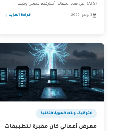
(ATS). في هذه المقالة، أشارككم قصتي وكيف...
3 يونيو، 2026
قراءة المزيد
التوظيف وبناء الهوية التقنية
معرض أعمالي كان مقبرة لتطبيقات