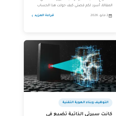
المقالة، أسرد لكم قصتي كيف حولت هذا الحساب
المهمل...
2 مايو، 2026
قراءة المزيد
التوظيف وبناء الهوية التقنية
كانت سيرتي الذاتية تضيع في