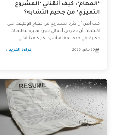
‘المهام’: كيف أنقذني ‘المشروع
التميزي’ من جحيم التشابه؟
كنت أظن أن كثرة المشاريع هي مفتاح الوظيفة، حتى
اكتشفت أن معرض أعمالي مجرد مقبرة لتطبيقات
مكررة. في هذه المقالة، أسرد لكم كيف أنقذني
التركيز...
30 مايو، 2026
قراءة المزيد