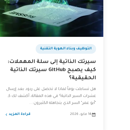
التوظيف وبناء الهوية التقنية
سيرتك الذاتية إلى سلة المهملات:
كيف يصبح GitHub سيرتك الذاتية
الحقيقية؟
هل تساءلت يوماً لماذا لا تحصل على ردود بعد إرسال
عشرات السير الذاتية؟ في هذه المقالة، أكشف لك كـ
"أبو عمر" السر الذي يتجاهله الكثيرون:...
14 مايو، 2026
قراءة المزيد