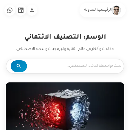
الرئيسية
المدونة
الوسم: التصنيف الائتماني
مقالات وأفكار في عالم التقنية والبرمجيات والذكاء الاصطناعي