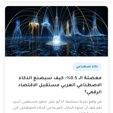
ذكاء اصطناعي
معضلة الـ 0.5%: كيف سيصنع الذكاء
الاصطناعي العربي مستقبل الاقتصاد
الرقمي؟
من واقع تجربة شخصية، أنا أبو عمر، مطور فلسطيني، أسرد
لكم كيف أن فجوة البيانات العربية في الذكاء الاصطناعي التي