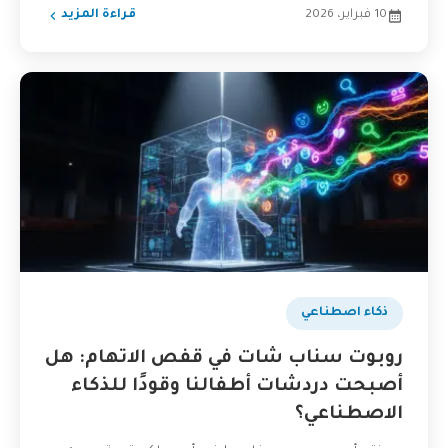
10 فبراير، 2026
قراءة المزيد
ذكاء اصطناعي
روبوت سناب شات في قفص الاتهام: هل
أصبحت دردشات أطفالنا وقودًا للذكاء
الاصطناعي؟