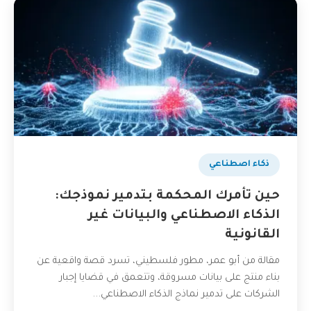
ذكاء اصطناعي
حين تأمرك المحكمة بتدمير نموذجك:
الذكاء الاصطناعي والبيانات غير
القانونية
مقالة من أبو عمر، مطور فلسطيني، تسرد قصة واقعية عن
بناء منتج على بيانات مسروقة، وتتعمق في قضايا إجبار
الشركات على تدمير نماذج الذكاء الاصطناعي...