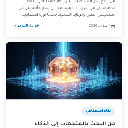
من واقع تجربة شخصية، أسرد لكم كيف ينتقل الذكاء
الاصطناعي من مجرد أداة مساعدة إلى محرك أساسي في
التشخيص الطبي والرعاية الصحية، مُحدثًا ثورة اقتصادية...
4 فبراير، 2026
قراءة المزيد
ذكاء اصطناعي
من البحث بالمتجهات إلى الذكاء