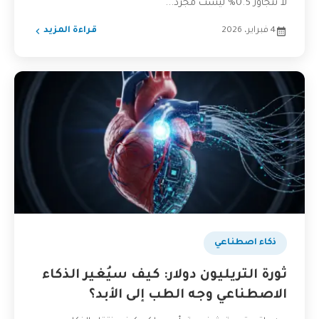
لا تتجاوز 0.5% ليست مجرد...
4 فبراير، 2026
قراءة المزيد
ذكاء اصطناعي
ثورة التريليون دولار: كيف سيُغير الذكاء
الاصطناعي وجه الطب إلى الأبد؟