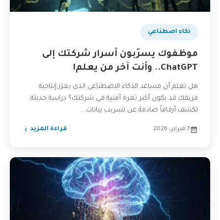
ذكاء اصطناعي
موظفوك يسرّبون أسرار شركتك إلى
ChatGPT.. وأنت آخر من يعلم!
هل تعلم أن مساعد الذكاء الاصطناعي الذي يعزز إنتاجية
فريقك قد يكون أكبر ثغرة أمنية في شركتك؟ دراسة حديثة
تكشف أرقاماً صادمة عن تسريب بيانات...
7 فبراير، 2026
قراءة المزيد