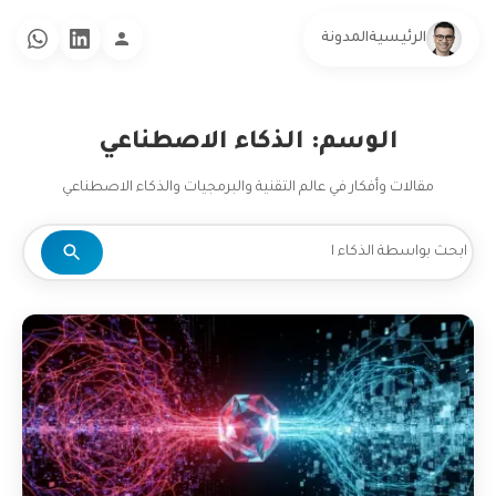
الرئيسية
المدونة
الوسم: الذكاء الاصطناعي
مقالات وأفكار في عالم التقنية والبرمجيات والذكاء الاصطناعي