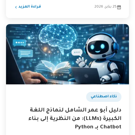
25 يناير، 2026
قراءة المزيد
ذكاء اصطناعي
دليل أبو عمر الشامل لنماذج اللغة
الكبيرة (LLMs): من النظرية إلى بناء
Chatbot بـ Python