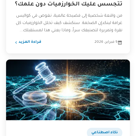
تتجسس عليك الخوارزميات دون علمك؟
من واقعة شخصية إلى فضيحة عالمية، نغوص في كواليس
غرامة لينكدإن الضخمة. سنكشف كيف تحلل الخوارزميات كل
نقرة وتمريرة لتصنيفك سراً، وماذا يعني هذا لمستقبلك...
9 فبراير، 2026
قراءة المزيد
ذكاء اصطناعي