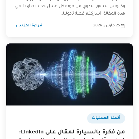
وكابوس التحقق اليدوي من هوية كل عميل جديد يطاردنا. في
هذه المقالة، أشارككم قصة تحولنا...
25 مارس، 2026
قراءة المزيد
أتمتة العمليات
من فكرة بالسيارة لمقال على LinkedIn: