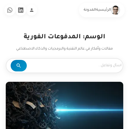
الرئيسية
المدونة
الوسم: المدفوعات الفورية
مقالات وأفكار في عالم التقنية والبرمجيات والذكاء الاصطناعي