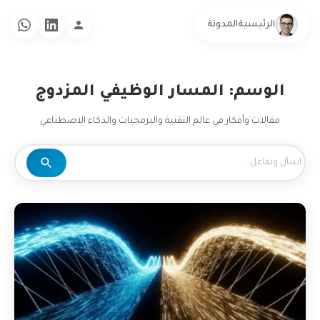
الرئيسية
المدونة
الوسم: المسار الوظيفي المزدوج
مقالات وأفكار في عالم التقنية والبرمجيات والذكاء الاصطناعي