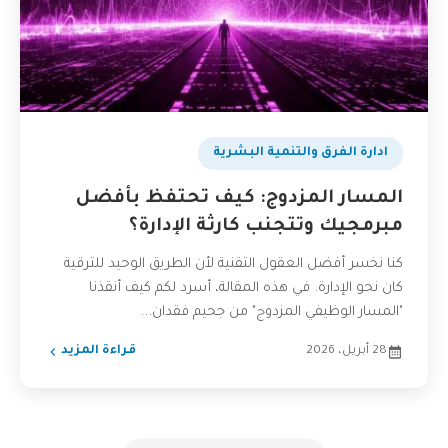
ادارة الفرق والتنمية البشرية
المسار المزدوج: كيف تحتفظ بأفضل
مبرمجيك وتتجنب كارثة الإدارة؟
كنا نخسر أفضل العقول التقنية لأن الطريق الوحيد للترقية
كان نحو الإدارة. في هذه المقالة، أسرد لكم كيف أنقذنا
"المسار الوظيفي المزدوج" من جحيم فقدان...
28 أبريل، 2026
قراءة المزيد