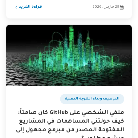
29 مارس، 2026
قراءة المزيد
التوظيف وبناء الهوية التقنية
ملفي الشخصي على GitHub كان صامتاً:
كيف حولتني المساهمات في المشاريع
المفتوحة المصدر من مبرمج مجهول إلى