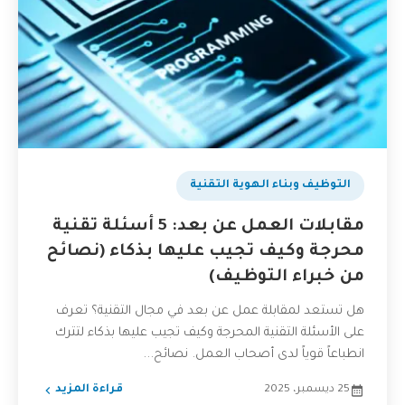
بودكاست
التوظيف وبناء الهوية التقنية
مقابلات العمل عن بعد: 5 أسئلة تقنية
محرجة وكيف تجيب عليها بذكاء (نصائح
من خبراء التوظيف)
هل تستعد لمقابلة عمل عن بعد في مجال التقنية؟ تعرف
على الأسئلة التقنية المحرجة وكيف تجيب عليها بذكاء لتترك
انطباعاً قوياً لدى أصحاب العمل. نصائح...
25 ديسمبر، 2025
قراءة المزيد