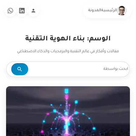
الرئيسية
المدونة
الوسم: بناء الهوية التقنية
مقالات وأفكار في عالم التقنية والبرمجيات والذكاء الاصطناعي