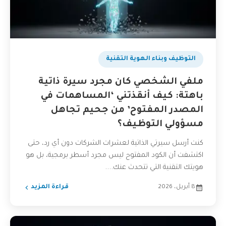
التوظيف وبناء الهوية التقنية
ملفي الشخصي كان مجرد سيرة ذاتية
باهتة: كيف أنقذتني ‘المساهمات في
المصدر المفتوح’ من جحيم تجاهل
مسؤولي التوظيف؟
كنت أرسل سيرتي الذاتية لعشرات الشركات دون أي رد، حتى
اكتشفت أن الكود المفتوح ليس مجرد أسطر برمجية، بل هو
هويتك التقنية التي تتحدث عنك....
8 أبريل، 2026
قراءة المزيد