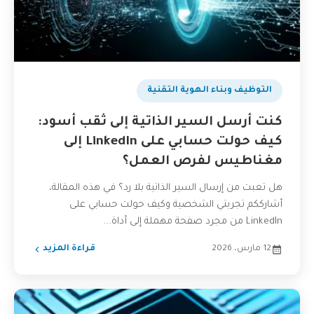
التوظيف وبناء الهوية التقنية
كنت أرسل السير الذاتية إلى ثقب أسود:
كيف حولت حسابي على LinkedIn إلى
مغناطيس لفرص العمل؟
هل تعبت من إرسال السير الذاتية بلا رد؟ في هذه المقالة،
أشارككم تجربتي الشخصية وكيف حولت حسابي على
LinkedIn من مجرد صفحة مهملة إلى أداة...
12 مارس، 2026
قراءة المزيد