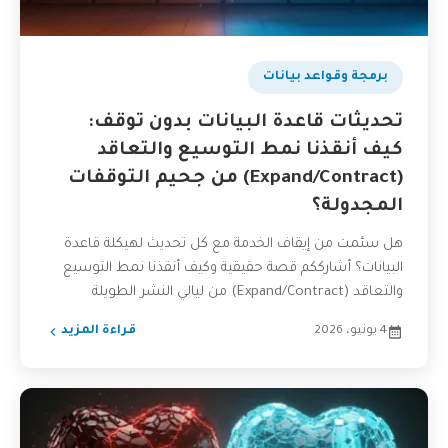
برمجة وقواعد بيانات
تحديثات قاعدة البيانات بدون توقف:
كيف أنقذنا نمط التوسيع والتعاقد
(Expand/Contract) من جحيم التوقفات
المجدولة؟
هل سئمت من إيقاف الخدمة مع كل تحديث لهيكلة قاعدة
البيانات؟ أشارككم قصة حقيقية وكيف أنقذنا نمط التوسيع
والتعاقد (Expand/Contract) من ليالي النشر الطويلة
والمُجهدة،...
4 يونيو، 2026
قراءة المزيد