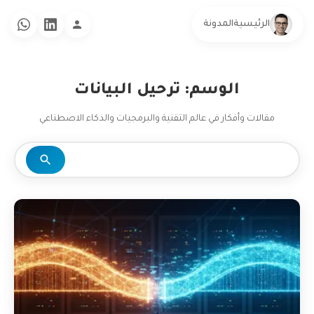
الرئيسية
المدونة
الوسم: ترحيل البيانات
مقالات وأفكار في عالم التقنية والبرمجيات والذكاء الاصطناعي