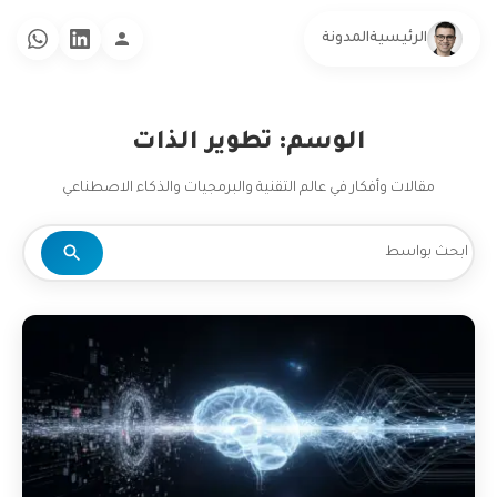
الرئيسية
المدونة
الوسم: تطوير الذات
مقالات وأفكار في عالم التقنية والبرمجيات والذكاء الاصطناعي