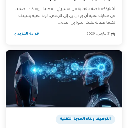
أشارككم قصة حقيقية من مسيرتي المهنية، يوم كاد الصمت
في مقابلة تقنية أن يودي بي إلى الرفض، لولا تقنية بسيطة
لكنها فعالة قلبت الموازين. هذه...
31 مارس، 2026
قراءة المزيد
التوظيف وبناء الهوية التقنية