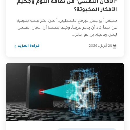
‘الأمان النفسي’ من ثقافة اللوم وجحيم
الأفكار المكبوتة؟
بصفتي أبو عمر، مبرمج فلسطيني، أسرد لكم قصة حقيقية
عن خطأ كاد أن يدمر فريقاً، وكيف تعلمنا أن الأمان النفسي
ليس رفاهية، بل هو حجر...
28 أبريل، 2026
قراءة المزيد