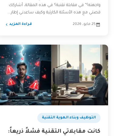
واجهته؟" في مقابلة تقنية؟ في هذه المقالة، أشاركك
قصتي مع هذه الأسئلة الكارثية وكيف ساعدني إطار...
25 مايو، 2026
قراءة المزيد
التوظيف وبناء الهوية التقنية
كانت مقابلاتي التقنية فشلاً ذريعاً: