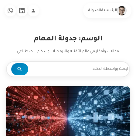
الرئيسية
المدونة
الوسم: جدولة المهام
مقالات وأفكار في عالم التقنية والبرمجيات والذكاء الاصطناعي