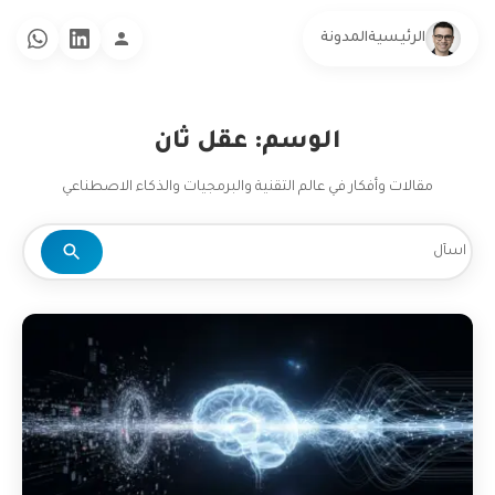
الرئيسية
المدونة
الوسم: عقل ثان
مقالات وأفكار في عالم التقنية والبرمجيات والذكاء الاصطناعي