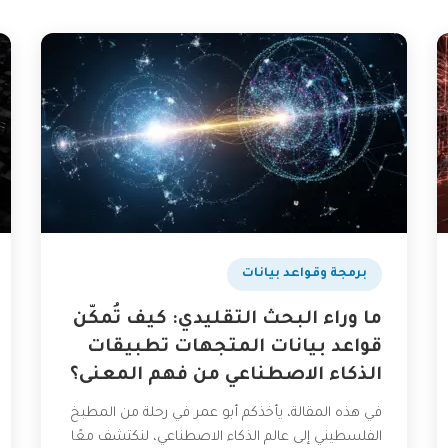
برمجة وقواعد بيانات
ما وراء البحث التقليدي: كيف تُمكّن
قواعد بيانات المتجهات تطبيقات
الذكاء الاصطناعي من فهم المعنى؟
في هذه المقالة، يأخذكم أبو عمر في رحلة من المطبخ
الفلسطيني إلى عالم الذكاء الاصطناعي، لنكتشف معًا