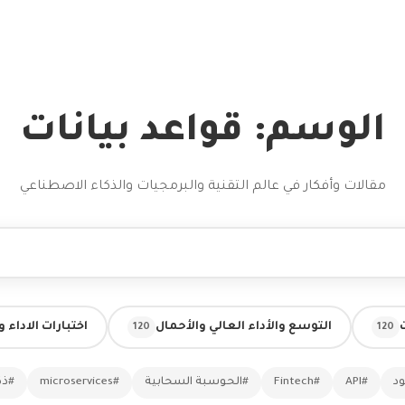
الوسم: قواعد بيانات
مقالات وأفكار في عالم التقنية والبرمجيات والذكاء الاصطناعي
التوسع والأداء العالي والأحمال
اختبارات الاداء 
120
120
ود
#API
#Fintech
#الحوسبة السحابية
#microservices
#ذك