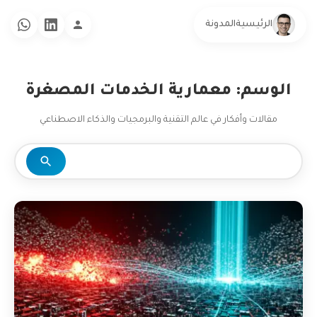
الرئيسية
المدونة
الوسم: معمارية الخدمات المصغرة
مقالات وأفكار في عالم التقنية والبرمجيات والذكاء الاصطناعي