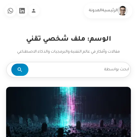
الرئيسية
المدونة
الوسم: ملف شخصي تقني
مقالات وأفكار في عالم التقنية والبرمجيات والذكاء الاصطناعي