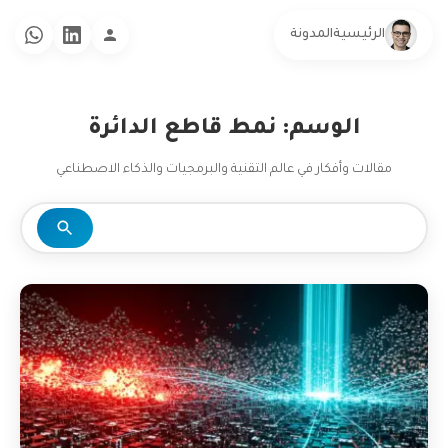
الرئيسية
المدونة
الوسم: نمط قاطع الدائرة
مقالات وأفكار في عالم التقنية والبرمجيات والذكاء الاصطناعي