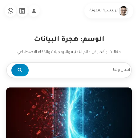
الرئيسية
المدونة
الوسم: هجرة البيانات
مقالات وأفكار في عالم التقنية والبرمجيات والذكاء الاصطناعي