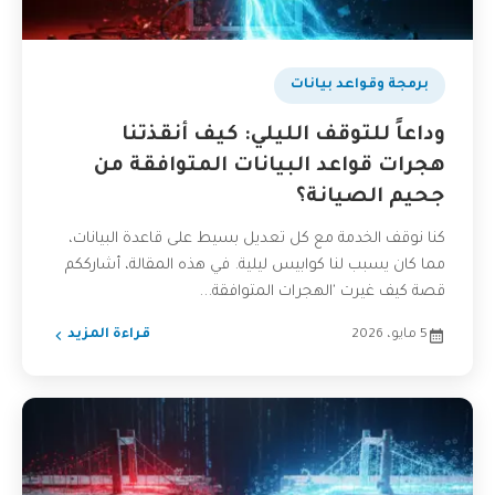
برمجة وقواعد بيانات
وداعاً للتوقف الليلي: كيف أنقذتنا
هجرات قواعد البيانات المتوافقة من
جحيم الصيانة؟
كنا نوقف الخدمة مع كل تعديل بسيط على قاعدة البيانات،
مما كان يسبب لنا كوابيس ليلية. في هذه المقالة، أشارككم
قصة كيف غيرت 'الهجرات المتوافقة...
5 مايو، 2026
قراءة المزيد