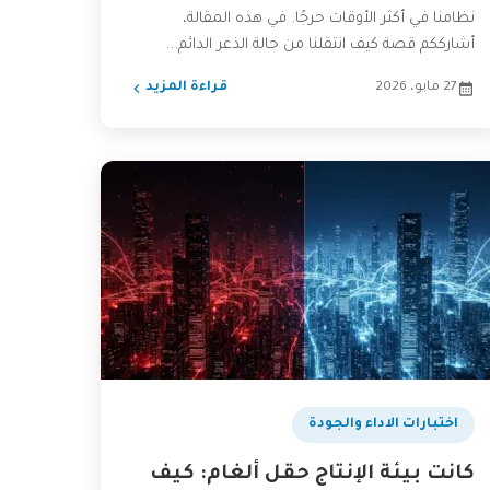
نظامنا في أكثر الأوقات حرجًا. في هذه المقالة،
أشارككم قصة كيف انتقلنا من حالة الذعر الدائم...
27 مايو، 2026
قراءة المزيد
اختبارات الاداء والجودة
كانت بيئة الإنتاج حقل ألغام: كيف