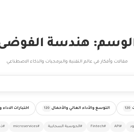
لوسم: هندسة الفوضى
مقالات وأفكار في عالم التقنية والبرمجيات والذكاء الاصطناعي
التوسع والأداء العالي والأحمال
اختبارات الاداء 
120
120
ود
#API
#Fintech
#الحوسبة السحابية
#microservices
#ذك