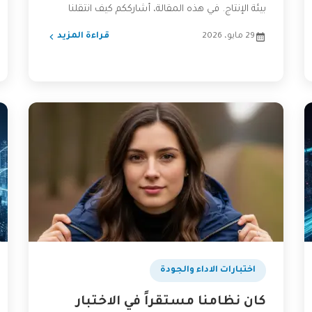
بيئة الإنتاج. في هذه المقالة، أشارككم كيف انتقلنا
من...
29 مايو، 2026
قراءة المزيد
اختبارات الاداء والجودة
كان نظامنا مستقراً في الاختبار