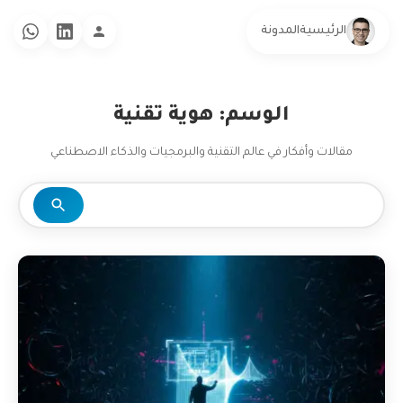
الرئيسية
المدونة
الوسم: هوية تقنية
مقالات وأفكار في عالم التقنية والبرمجيات والذكاء الاصطناعي