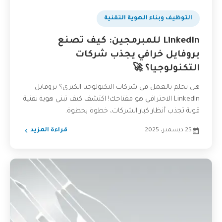
بودكاست
التوظيف وبناء الهوية التقنية
LinkedIn للمبرمجين: كيف تصنع
بروفايل خرافي يجذب شركات
التكنولوجيا؟ 🚀
هل تحلم بالعمل في شركات التكنولوجيا الكبرى؟ بروفايل
LinkedIn الاحترافي هو مفتاحك! اكتشف كيف تبني هوية تقنية
قوية تجذب أنظار كبار الشركات، خطوة بخطوة.
25 ديسمبر، 2025
قراءة المزيد