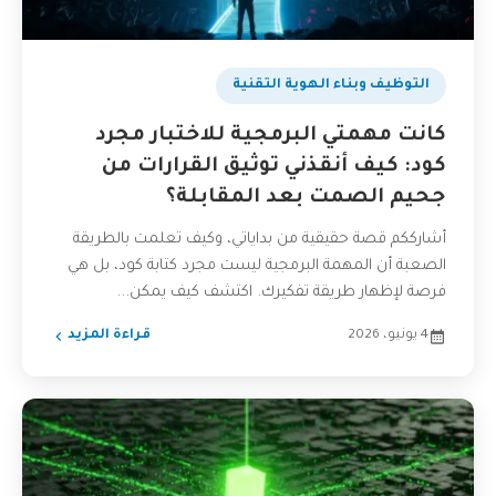
التوظيف وبناء الهوية التقنية
كانت مهمتي البرمجية للاختبار مجرد
كود: كيف أنقذني توثيق القرارات من
جحيم الصمت بعد المقابلة؟
أشارككم قصة حقيقية من بداياتي، وكيف تعلمت بالطريقة
الصعبة أن المهمة البرمجية ليست مجرد كتابة كود، بل هي
فرصة لإظهار طريقة تفكيرك. اكتشف كيف يمكن...
4 يونيو، 2026
قراءة المزيد