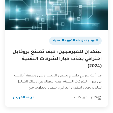
بودكاست
التوظيف وبناء الهوية التقنية
لينكدإن للمبرمجين: كيف تصنع بروفايل
احترافي يجذب كبار الشركات التقنية
(2024)
هل أنت مبرمج طموح تسعى للحصول على وظيفة أحلامك
في كبرى الشركات التقنية؟ هذه المقالة هي دليلك الشامل
لبناء بروفايل لينكدإن احترافي، خطوة بخطوة، مع...
24 ديسمبر، 2025
قراءة المزيد