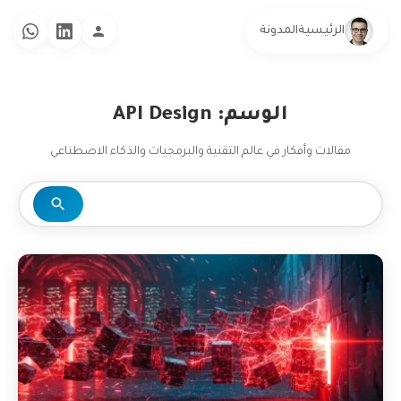
الرئيسية
المدونة
الوسم: API Design
مقالات وأفكار في عالم التقنية والبرمجيات والذكاء الاصطناعي