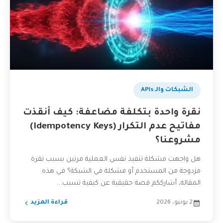
الشبكات والـ APIs
نقرة واحدة بتكلفة مضاعفة: كيف أنقذت
مفاتيح عدم التكرار (Idempotency Keys)
مشروعنا؟
هل واجهت مشكلة تنفيذ نفس العملية مرتين بسبب نقرة
مزدوجة من المستخدم أو مشكلة في الشبكة؟ في هذه
المقالة، أشارككم قصة حقيقية عن كيفية تسبب...
2 يونيو، 2026
قراءة المزيد