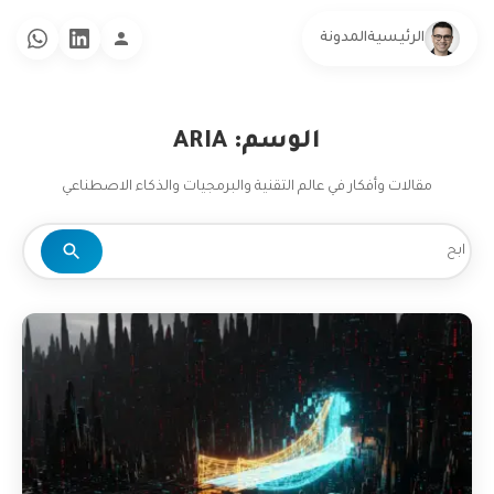
الرئيسية
المدونة
الوسم: ARIA
مقالات وأفكار في عالم التقنية والبرمجيات والذكاء الاصطناعي