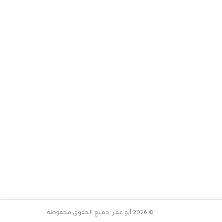
© 2026 أبو عمر. جميع الحقوق محفوظة.