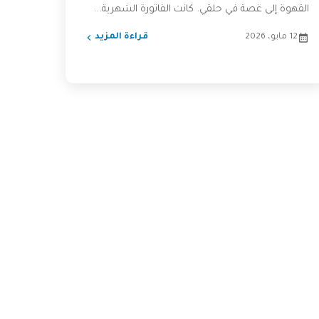
القهوة إلى غصة في حلقي. كانت الفاتورة الشهرية...
12 مايو، 2026
قراءة المزيد