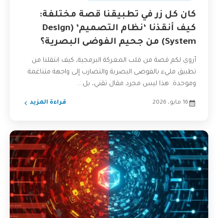
كان كل زر في تطبيقنا قصة مختلفة:
كيف أنقذنا ‘نظام التصميم’ (Design
System) من جحيم الفوضى البصرية؟
أروي لكم قصة من قلب المعركة البرمجية، كيف انتقلنا من
تطبيق مليء بالفوضى البصرية والتضارب إلى واجهة متناغمة
وموحدة. هذا ليس مجرد مقال تقني، بل...
16 مايو، 2026
قراءة المزيد