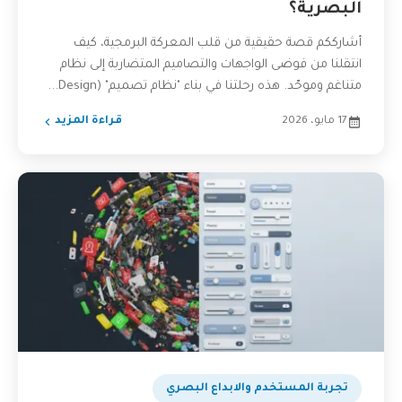
البصرية؟
أشارككم قصة حقيقية من قلب المعركة البرمجية، كيف
انتقلنا من فوضى الواجهات والتصاميم المتضاربة إلى نظام
متناغم وموحّد. هذه رحلتنا في بناء "نظام تصميم" (Design...
17 مايو، 2026
قراءة المزيد
تجربة المستخدم والابداع البصري