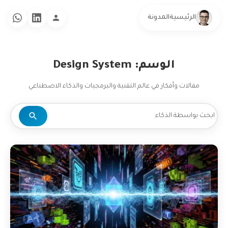
الرئيسية
المدونة
الوسم: Design System
مقالات وأفكار في عالم التقنية والبرمجيات والذكاء الاصطناعي