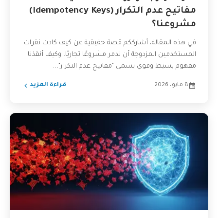
مفاتيح عدم التكرار (Idempotency Keys)
مشروعنا؟
في هذه المقالة، أشارككم قصة حقيقية عن كيف كادت نقرات
المستخدمين المزدوجة أن تدمر مشروعًا تجاريًا، وكيف أنقذنا
مفهوم بسيط وقوي يسمى "مفاتيح عدم التكرار"...
8 مايو، 2026
قراءة المزيد