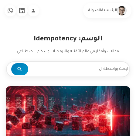
الرئيسية
المدونة
الوسم: Idempotency
مقالات وأفكار في عالم التقنية والبرمجيات والذكاء الاصطناعي