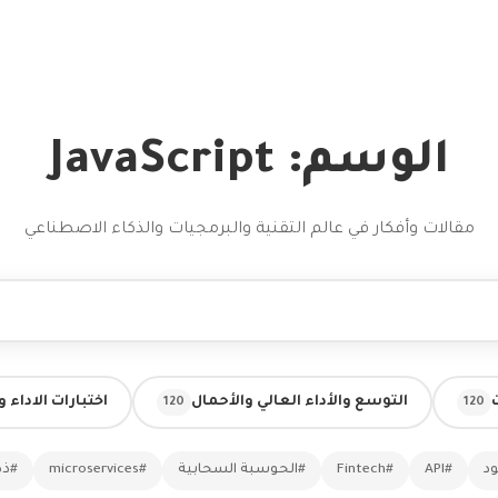
الوسم: JavaScript
مقالات وأفكار في عالم التقنية والبرمجيات والذكاء الاصطناعي
التوسع والأداء العالي والأحمال
اختبارات الاداء 
120
120
ود
#API
#Fintech
#الحوسبة السحابية
#microservices
#ذك