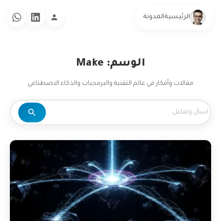
الرئيسية
المدونة
الوسم: Make
مقالات وأفكار في عالم التقنية والبرمجيات والذكاء الاصطناعي