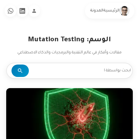
الرئيسية
المدونة
الوسم: Mutation Testing
مقالات وأفكار في عالم التقنية والبرمجيات والذكاء الاصطناعي