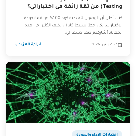
Testing) من ثقة زائفة في اختباراتي؟
كنت أظن أن الوصول لتغطية كود 100% هو قمة جودة
الاختبارات، لكن خطأ بسيط كاد أن يكلف الكثير. في هذه
المقالة، أشارككم كيف كشف لي...
26 مارس، 2026
قراءة المزيد
اختبارات الاداء والجودة