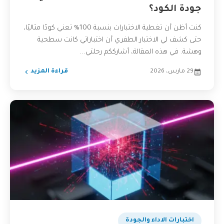
جودة الكود؟
كنت أظن أن تغطية الاختبارات بنسبة 100% تعني كودًا مثاليًا،
حتى كشف لي الاختبار الطفري أن اختباراتي كانت سطحية
وهشة. في هذه المقالة، أشارككم رحلتي...
29 مارس، 2026
قراءة المزيد
اختبارات الاداء والجودة