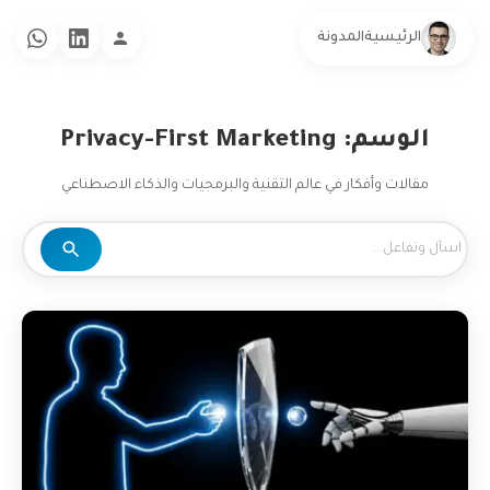
الرئيسية
المدونة
الوسم: Privacy-First Marketing
مقالات وأفكار في عالم التقنية والبرمجيات والذكاء الاصطناعي