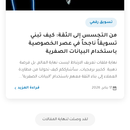
تسويق رقمي
من التجسس إلى الثقة: كيف تبني
تسويقاً ناجحاً في عصر الخصوصية
باستخدام البيانات الصفرية
نهاية ملفات تعريف الارتباط ليست نهاية العالم، بل فرصة
ذهبية. كخبير برمجيات، سأشارككم كيف تحولنا من مطاردة
العملاء إلى بناء الثقة معهم باستخدام "البيانات الصفرية"...
17 يناير، 2026
قراءة المزيد
لقد وصلت لنهاية المقالات