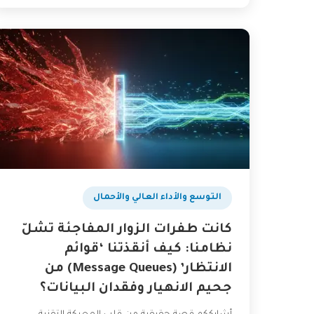
التوسع والأداء العالي والأحمال
كانت طفرات الزوار المفاجئة تشلّ
نظامنا: كيف أنقذتنا ‘قوائم
الانتظار’ (Message Queues) من
جحيم الانهيار وفقدان البيانات؟