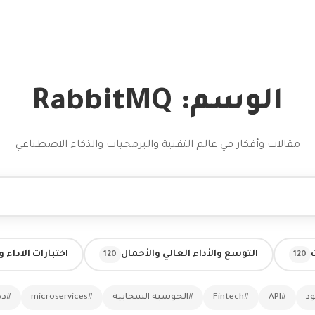
الوسم: RabbitMQ
مقالات وأفكار في عالم التقنية والبرمجيات والذكاء الاصطناعي
التوسع والأداء العالي والأحمال
اختبارات الاداء 
120
120
ود
#API
#Fintech
#الحوسبة السحابية
#microservices
#ذك