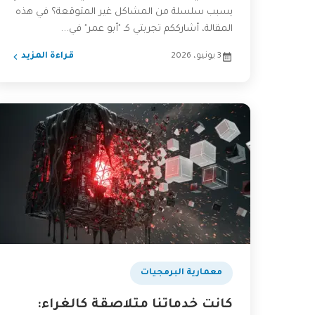
يسبب سلسلة من المشاكل غير المتوقعة؟ في هذه
المقالة، أشارككم تجربتي كـ "أبو عمر" في...
3 يونيو، 2026
قراءة المزيد
​معمارية البرمجيات
كانت خدماتنا متلاصقة كالغراء: