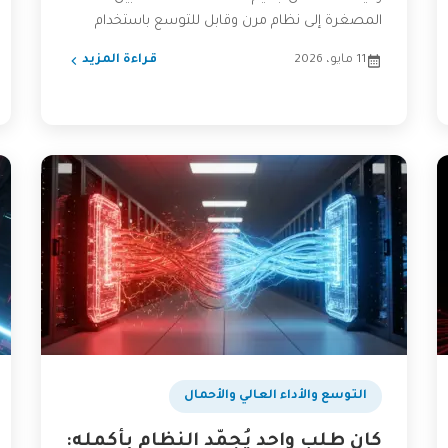
المصغرة إلى نظام مرن وقابل للتوسع باستخدام
المعمارية الموجهة بالأحداث...
11 مايو، 2026
قراءة المزيد
التوسع والأداء العالي والأحمال
كان طلب واحد يُجمّد النظام بأكمله: