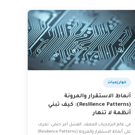
بودكاست
خوارزميات
أنماط الاستقرار والمرونة
(Resilience Patterns): كيف تبني
أنظمة لا تنهار
في عالم البرمجيات المعقد، الفشل أمر حتمي. تعرف
على أنماط الاستقرار والمرونة (Resilience Patterns)