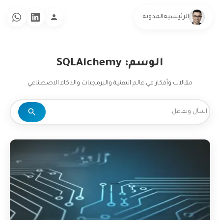
الرئيسية
المدونة
الوسم: SQLAlchemy
مقالات وأفكار في عالم التقنية والبرمجيات والذكاء الاصطناعي