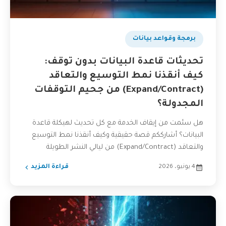
برمجة وقواعد بيانات
تحديثات قاعدة البيانات بدون توقف:
كيف أنقذنا نمط التوسيع والتعاقد
(Expand/Contract) من جحيم التوقفات
المجدولة؟
هل سئمت من إيقاف الخدمة مع كل تحديث لهيكلة قاعدة
البيانات؟ أشارككم قصة حقيقية وكيف أنقذنا نمط التوسيع
والتعاقد (Expand/Contract) من ليالي النشر الطويلة
والمُجهدة،...
4 يونيو، 2026
قراءة المزيد