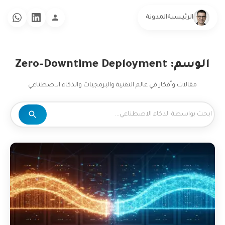
الرئيسية
المدونة
الوسم: Zero-Downtime Deployment
مقالات وأفكار في عالم التقنية والبرمجيات والذكاء الاصطناعي