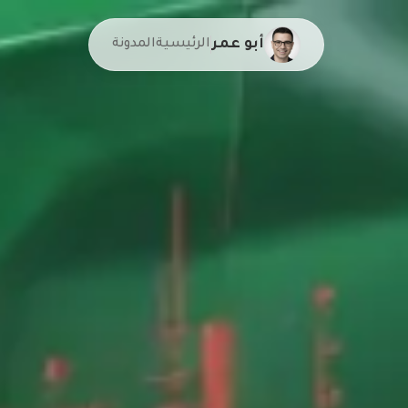
أبو عمر
الرئيسية
المدونة