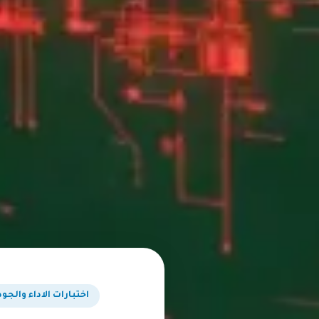
اختبارات الاداء والجو