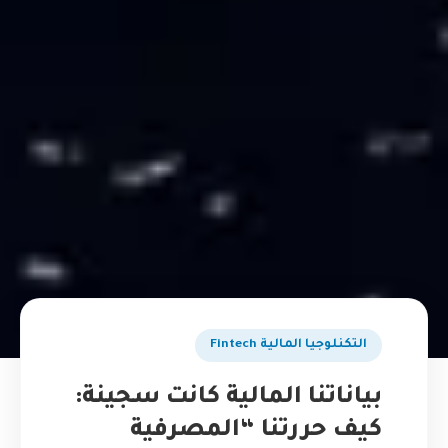
التكنلوجيا المالية Fintech
بياناتنا المالية كانت سجينة:
كيف حررتنا “المصرفية