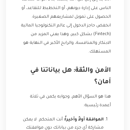
الناس على إدارة ديونهم، أو التخطيط للتقاعد، أو
الحصول على تمويل لمشاريعهم الصغيرة.
انخفض حاجز الدخول إلى عالم التكنولوجيا المالية
(Fintech) بشكل كبير، وهذا يعني المزيد من
الابتكار والمنافسة، والرابح الأكبر في النهاية هو
المستهلك.
الأمن والثقة: هل بياناتنا في
أمان؟
هذا هو السؤال الأهم، وجوابه يكمن في ثلاثة
أعمدة رئيسية:
الموافقة أولاً وأخيراً:
أنت المتحكم. لا يمكن
مشاركة أي جزء من بياناتك دون موافقتك