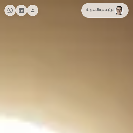
الرئيسية
المدونة