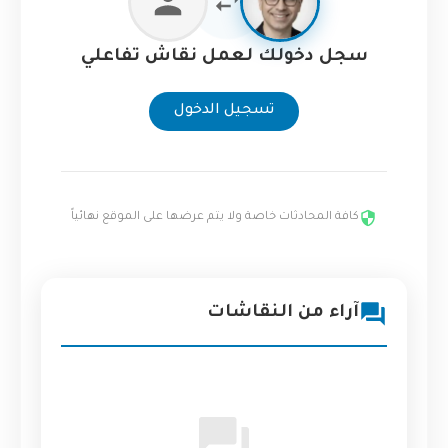
سجل دخولك لعمل نقاش تفاعلي
تسجيل الدخول
كافة المحادثات خاصة ولا يتم عرضها على الموقع نهائياً
آراء من النقاشات