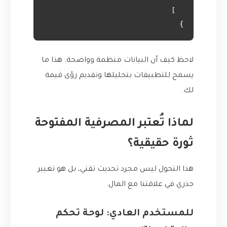
}

لاحظ كيف أن البيانات منظمة وواضحة. هذا ما
يسمح للتطبيقات بتحليلها وتقديم رؤى قيمة
لك.
لماذا تُعتبر المصرفية المفتوحة
ثورة حقيقية؟
هذا التحول ليس مجرد تحديث تقني، بل هو تغيير
جذري في علاقتنا مع المال.
للمستخدم العادي: لوحة تحكم