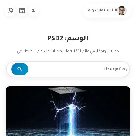
الرئيسية
المدونة
الوسم: PSD2
مقالات وأفكار في عالم التقنية والبرمجيات والذكاء الاصطناعي