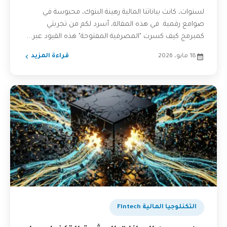
لسنوات، كانت بياناتنا المالية رهينة البنوك، محبوسة في
صوامع رقمية. في هذه المقالة، أسرد لكم من تجربتي
كمبرمج كيف كسرت "المصرفية المفتوحة" هذه القيود عبر...
18 مايو، 2026
قراءة المزيد
التكنلوجيا المالية Fintech