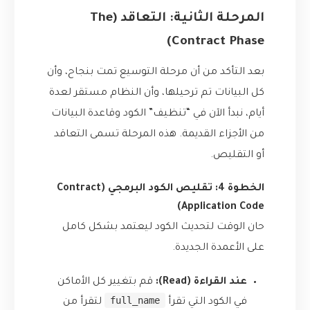
المرحلة الثانية: التعاقد (The
Contract Phase)
بعد التأكد من أن مرحلة التوسيع تمت بنجاح، وأن
كل البيانات تم ترحيلها، وأن النظام مستقر لعدة
أيام، نبدأ الآن في “تنظيف” الكود وقاعدة البيانات
من الأجزاء القديمة. هذه المرحلة تسمى التعاقد
أو التقليص.
الخطوة 4: تقليص الكود البرمجي (Contract
Application Code)
حان الوقت لتحديث الكود ليعتمد بشكل كامل
على الأعمدة الجديدة.
عند القراءة (Read):
قم بتغيير كل الأماكن
full_name
في الكود التي تقرأ
لتقرأ من