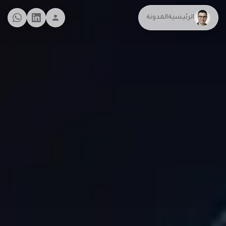
الرئيسية
المدونة