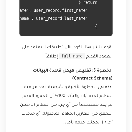
    }

نقوم بنشر هذا الكود. الآن تطبيقك لا يعتمد على
full_name
العمود القديم
إطلاقاً.
الخطوة 5: تقليص هيكل قاعدة البيانات
(Contract Schema)
هذه هي الخطوة الأخيرة والمُرضية. بعد مراقبة
النظام لعدة أيام والتأكد 100% أن العمود القديم
لم يعد مستخدماً من أي جزء من النظام (لا تنسَ
التحقق من التقارير، المهام المجدولة، أي خدمات
أخرى)، يمكنك حذفه بأمان.