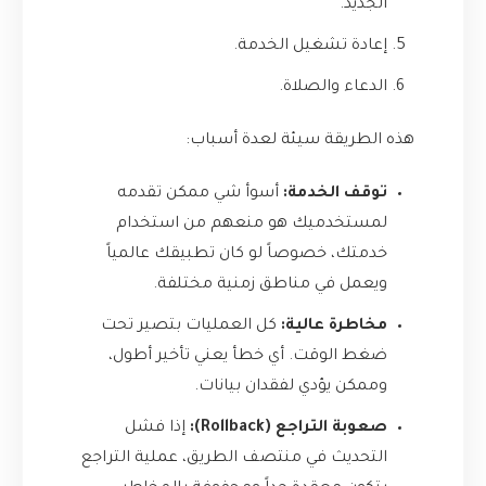
الجديد.
إعادة تشغيل الخدمة.
الدعاء والصلاة.
هذه الطريقة سيئة لعدة أسباب:
توقف الخدمة:
أسوأ شي ممكن تقدمه
لمستخدميك هو منعهم من استخدام
خدمتك، خصوصاً لو كان تطبيقك عالمياً
ويعمل في مناطق زمنية مختلفة.
مخاطرة عالية:
كل العمليات بتصير تحت
ضغط الوقت. أي خطأ يعني تأخير أطول،
وممكن يؤدي لفقدان بيانات.
صعوبة التراجع (Rollback):
إذا فشل
التحديث في منتصف الطريق، عملية التراجع