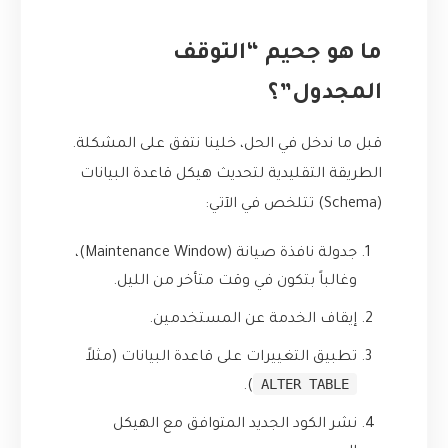
ما هو جحيم “التوقف
المجدول”؟
قبل ما ندخل في الحل، خلينا نتفق على المشكلة.
الطريقة التقليدية لتحديث هيكل قاعدة البيانات
(Schema) تتلخص في الآتي:
جدولة نافذة صيانة (Maintenance Window)،
وغالباً بتكون في وقت متأخر من الليل.
إيقاف الخدمة عن المستخدمين.
تطبيق التغييرات على قاعدة البيانات (مثلاً
ALTER TABLE
).
نشر الكود الجديد المتوافق مع الهيكل