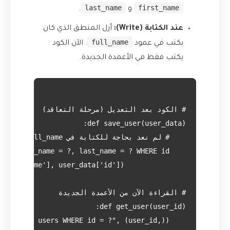
last_name
first_name
و
.
عند الكتابة (Write):
أزل المنطق الذي كان
full_name
يكتب في عمود
. الآن الكود
يكتب فقط في الأعمدة الجديدة.