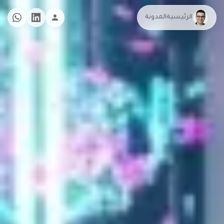
الرئيسية
المدونة