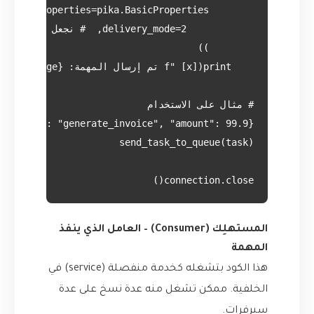
connection.close()

المستهلِك (Consumer) – العامل الذي ينفذ
المهمة
هذا الكود بتشغله كخدمة منفصلة (service) في
الخلفية. ممكن تشغل منه عدة نسخ على عدة
سيرفرات.