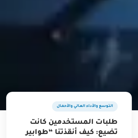
التوسع والأداء العالي والأحمال
طلبات المستخدمين كانت
تضيع: كيف أنقذتنا “طوابير