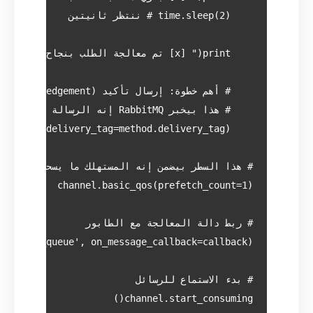
channel.start_consuming()
