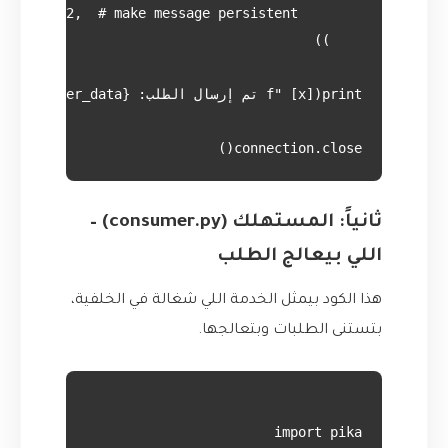
connection.close()

ثانياً: المستهلك (consumer.py) –
اللي بيعالج الطلب
هذا الكود بيمثل الخدمة اللي شغالة في الخلفية،
بتستنى الطلبات وبتعالجها.