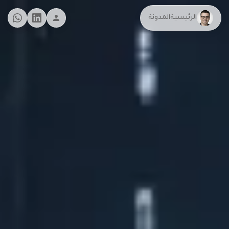
الرئيسية
المدونة