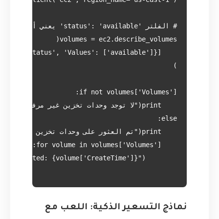
نماذج التسعير الذكية: اللعب مع