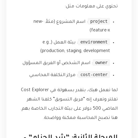
تحتوي على معلومات مثل:
project
: اسم المشروع (مثلاً: new-
feature-x)
environment
: بيئة العمل (e.g.,
production, staging, development)
owner
: اسم الشخص أو الفريق المسؤول
cost-center
: مركز التكلفة المحاسبي
لما تعمل هيك، بتقدر بسهولة في Cost Explorer
تفلتر وتعرف إنه “فريق التسويق” كلفنا الشهر
الماضي 500 دولار على بيئة التجارب الخاصة بهم.
هنا تصبح المحاسبة ممكنة وواضحة.