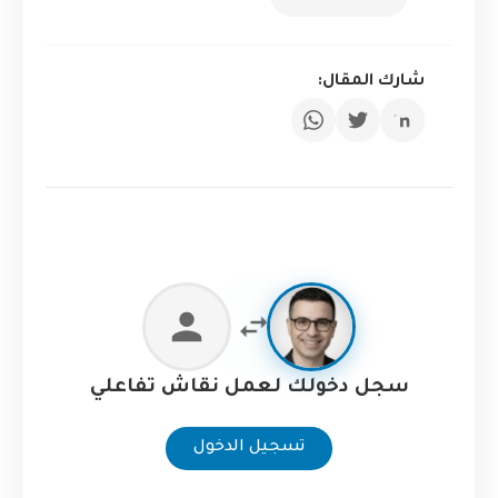
شارك المقال:
سجل دخولك لعمل نقاش تفاعلي
تسجيل الدخول