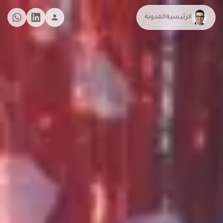
الرئيسية
المدونة