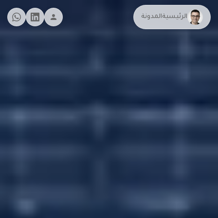
الرئيسية
المدونة