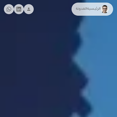
الرئيسية
المدونة