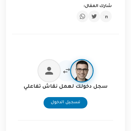
شارك المقال:
سجل دخولك لعمل نقاش تفاعلي
تسجيل الدخول