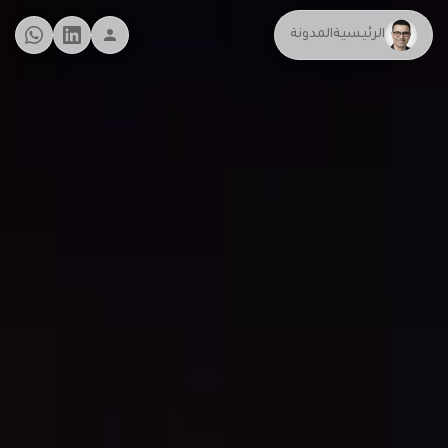
الرئيسية
المدونة