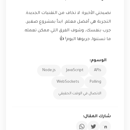
نصيحتي الأخيرة: لا تخاف من التقنيات الجديدة.
التجربة هي أفضل معلم. ابدأ بمشروع صغير،
جرب بنفسك، وشوف الفرق اللي ممكن تعمله.
ما تستنوا، جربوها اليوم! 👍
الوسوم:
Node.js
JavaScript
APIs
WebSockets
Polling
الاتصال في الوقت الحقيقي
شارك المقال: