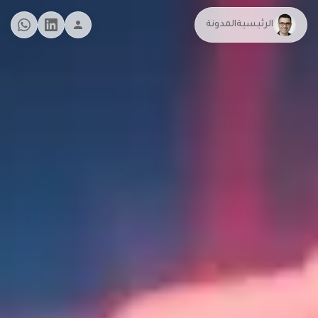
الرئيسية
المدونة