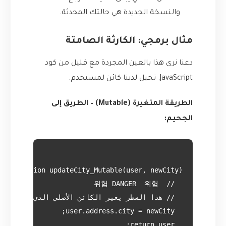
والنسخة الجديدة هي حالتك المحدثة.
مثال برمجي: الكارثة الصامتة
دعنا نرى هذا بالعين المجردة مع قليل من كود
JavaScript. تخيل لدينا كائن لمستخدم.
الطريقة المتغيرة (Mutable) – الطريق إلى
الجحيم: